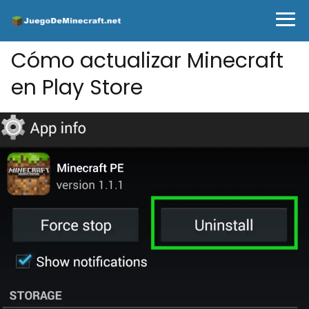
Cómo actualizar Minecraft
en Play Store