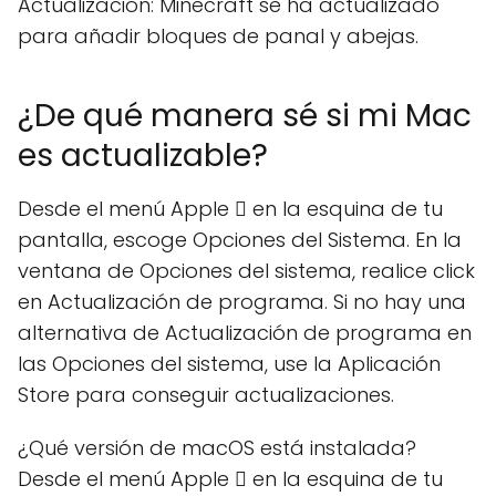
Actualización: Minecraft se ha actualizado
para añadir bloques de panal y abejas.
¿De qué manera sé si mi Mac
es actualizable?
Desde el menú Apple  en la esquina de tu
pantalla, escoge Opciones del Sistema. En la
ventana de Opciones del sistema, realice click
en Actualización de programa. Si no hay una
alternativa de Actualización de programa en
las Opciones del sistema, use la Aplicación
Store para conseguir actualizaciones.
¿Qué versión de macOS está instalada?
Desde el menú Apple  en la esquina de tu