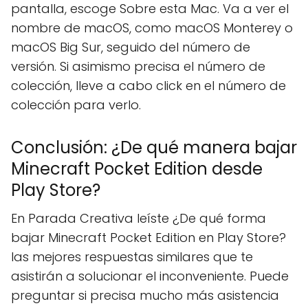
pantalla, escoge Sobre esta Mac. Va a ver el
nombre de macOS, como macOS Monterey o
macOS Big Sur, seguido del número de
versión. Si asimismo precisa el número de
colección, lleve a cabo click en el número de
colección para verlo.
Conclusión: ¿De qué manera bajar
Minecraft Pocket Edition desde
Play Store?
En Parada Creativa leíste ¿De qué forma
bajar Minecraft Pocket Edition en Play Store?
las mejores respuestas similares que te
asistirán a solucionar el inconveniente. Puede
preguntar si precisa mucho más asistencia