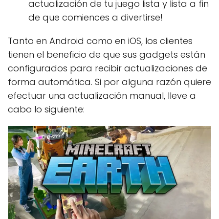
actualización de tu juego lista y lista a fin
de que comiences a divertirse!
Tanto en Android como en iOS, los clientes
tienen el beneficio de que sus gadgets están
configurados para recibir actualizaciones de
forma automática. Si por alguna razón quiere
efectuar una actualización manual, lleve a
cabo lo siguiente: