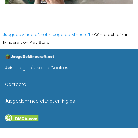
JuegodeMinecraft.net
Juego de Minecraft
Cómo actualizar
Minecraft en Play Store
Aviso Legal / Uso de Cookies
Contacto
Juegodeminecraft.net en inglés