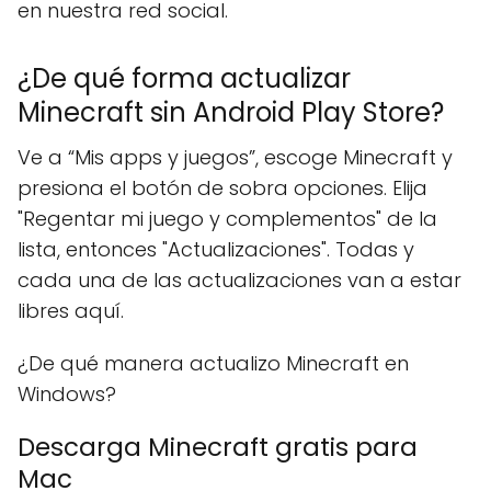
en nuestra red social.
¿De qué forma actualizar
Minecraft sin Android Play Store?
Ve a “Mis apps y juegos”, escoge Minecraft y
presiona el botón de sobra opciones. Elija
"Regentar mi juego y complementos" de la
lista, entonces "Actualizaciones". Todas y
cada una de las actualizaciones van a estar
libres aquí.
¿De qué manera actualizo Minecraft en
Windows?
Descarga Minecraft gratis para
Mac