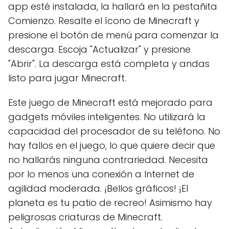
app esté instalada, la hallará en la pestañita
Comienzo. Resalte el ícono de Minecraft y
presione el botón de menú para comenzar la
descarga. Escoja "Actualizar" y presione
"Abrir". La descarga está completa y andas
listo para jugar Minecraft.
Este juego de Minecraft está mejorado para
gadgets móviles inteligentes. No utilizará la
capacidad del procesador de su teléfono. No
hay fallos en el juego, lo que quiere decir que
no hallarás ninguna contrariedad. Necesita
por lo menos una conexión a Internet de
agilidad moderada. ¡Bellos gráficos! ¡El
planeta es tu patio de recreo! Asimismo hay
peligrosas criaturas de Minecraft.