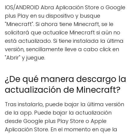
IOS/ANDROID Abra Aplicación Store o Google
plus Play en su dispositivo y busque
"Minecraft". Si ahora tiene Minecraft, se le
solicitará que actualice Minecraft si aún no
está actualizado. Si tiene instalada la última
versión, sencillamente lleve a cabo click en
"Abrir" y juegue.
¿De qué manera descargo la
actualización de Minecraft?
Tras instalarlo, puede bajar la última versión
de la app. Puede bajar la actualización
desde Google plus Play Store o Apple
Aplicación Store. En el momento en que la