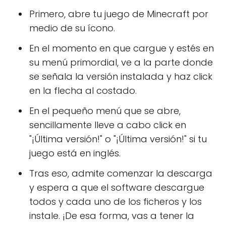
Primero, abre tu juego de Minecraft por
medio de su ícono.
En el momento en que cargue y estés en
su menú primordial, ve a la parte donde
se señala la versión instalada y haz click
en la flecha al costado.
En el pequeño menú que se abre,
sencillamente lleve a cabo click en
"¡Última versión!" o "¡Última versión!" si tu
juego está en inglés.
Tras eso, admite comenzar la descarga
y espera a que el software descargue
todos y cada uno de los ficheros y los
instale. ¡De esa forma, vas a tener la