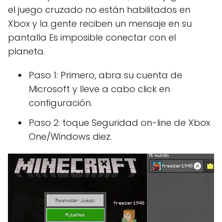
el juego cruzado no están habilitados en
Xbox y la gente reciben un mensaje en su
pantalla Es imposible conectar con el
planeta.
Paso 1: Primero, abra su cuenta de
Microsoft y lleve a cabo click en
configuración.
Paso 2: toque Seguridad on-line de Xbox
One/Windows diez.