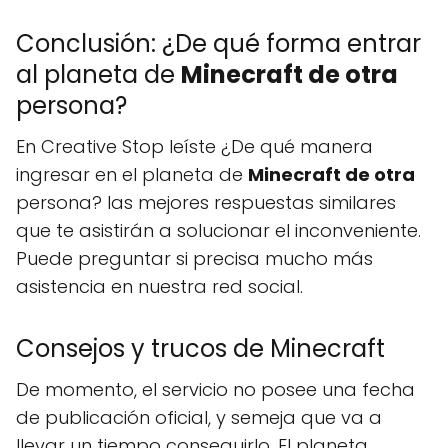
Conclusión: ¿De qué forma entrar
al planeta de
Minecraft de otra
persona?
En Creative Stop leíste ¿De qué manera
ingresar en el planeta de
Minecraft de otra
persona? las mejores respuestas similares
que te asistirán a solucionar el inconveniente.
Puede preguntar si precisa mucho más
asistencia en nuestra red social.
Consejos y trucos de Minecraft
De momento, el servicio no posee una fecha
de publicación oficial, y semeja que va a
llevar un tiempo conseguirlo. El planeta