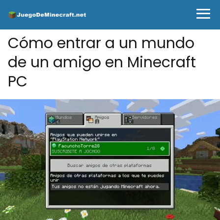
Cómo entrar a un mundo
de un amigo en Minecraft
PC