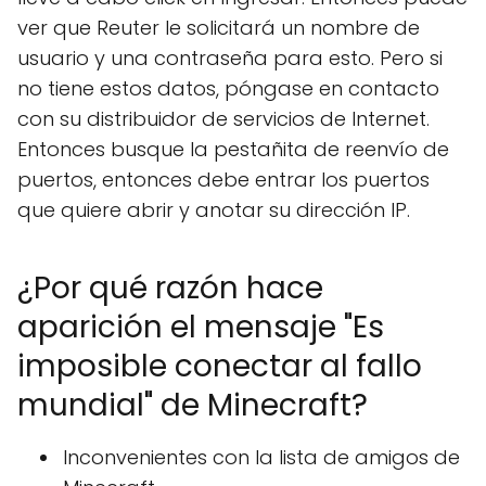
ver que Reuter le solicitará un nombre de
usuario y una contraseña para esto. Pero si
no tiene estos datos, póngase en contacto
con su distribuidor de servicios de Internet.
Entonces busque la pestañita de reenvío de
puertos, entonces debe entrar los puertos
que quiere abrir y anotar su dirección IP.
¿Por qué razón hace
aparición el mensaje "Es
imposible conectar al fallo
mundial" de Minecraft?
Inconvenientes con la lista de amigos de