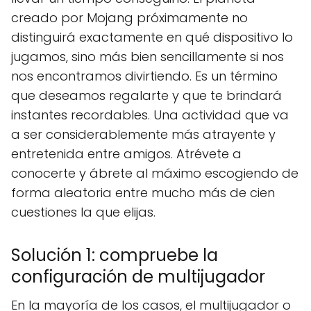
creado por Mojang próximamente no
distinguirá exactamente en qué dispositivo lo
jugamos, sino más bien sencillamente si nos
nos encontramos divirtiendo. Es un término
que deseamos regalarte y que te brindará
instantes recordables. Una actividad que va
a ser considerablemente más atrayente y
entretenida entre amigos. Atrévete a
conocerte y ábrete al máximo escogiendo de
forma aleatoria entre mucho más de cien
cuestiones la que elijas.
Solución 1: compruebe la
configuración de multijugador
En la mayoría de los casos, el multijugador o