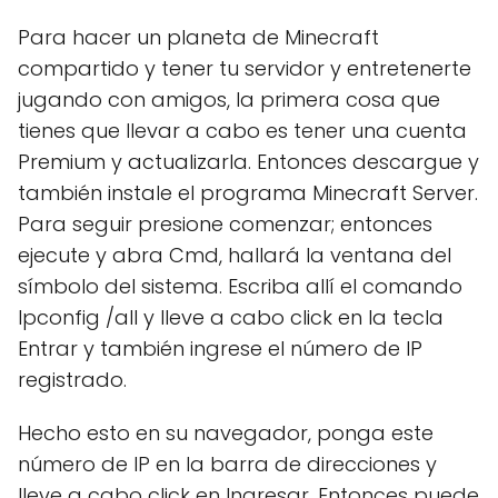
Para hacer un planeta de Minecraft
compartido y tener tu servidor y entretenerte
jugando con amigos, la primera cosa que
tienes que llevar a cabo es tener una cuenta
Premium y actualizarla. Entonces descargue y
también instale el programa Minecraft Server.
Para seguir presione comenzar; entonces
ejecute y abra Cmd, hallará la ventana del
símbolo del sistema. Escriba allí el comando
Ipconfig /all y lleve a cabo click en la tecla
Entrar y también ingrese el número de IP
registrado.
Hecho esto en su navegador, ponga este
número de IP en la barra de direcciones y
lleve a cabo click en Ingresar. Entonces puede