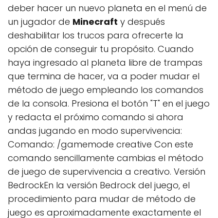
deber hacer un nuevo planeta en el menú de
un jugador de
Minecraft
y después
deshabilitar los trucos para ofrecerte la
opción de conseguir tu propósito. Cuando
haya ingresado al planeta libre de trampas
que termina de hacer, va a poder mudar el
método de juego empleando los comandos
de la consola. Presiona el botón "T" en el juego
y redacta el próximo comando si ahora
andas jugando en modo supervivencia:
Comando: /gamemode creative Con este
comando sencillamente cambias el método
de juego de supervivencia a creativo. Versión
BedrockEn la versión Bedrock del juego, el
procedimiento para mudar de método de
juego es aproximadamente exactamente el