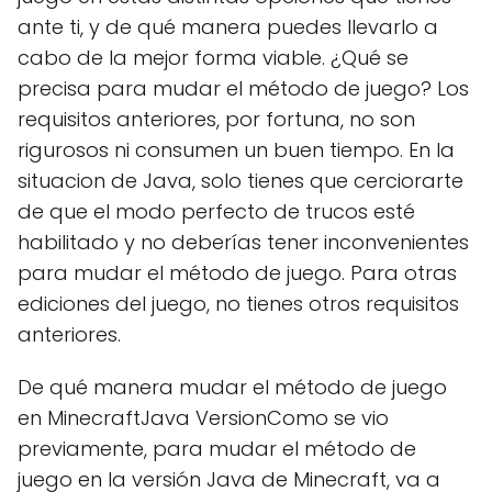
ante ti, y de qué manera puedes llevarlo a
cabo de la mejor forma viable. ¿Qué se
precisa para mudar el método de juego? Los
requisitos anteriores, por fortuna, no son
rigurosos ni consumen un buen tiempo. En la
situacion de Java, solo tienes que cerciorarte
de que el modo perfecto de trucos esté
habilitado y no deberías tener inconvenientes
para mudar el método de juego. Para otras
ediciones del juego, no tienes otros requisitos
anteriores.
De qué manera mudar el método de juego
en MinecraftJava VersionComo se vio
previamente, para mudar el método de
juego en la versión Java de Minecraft, va a