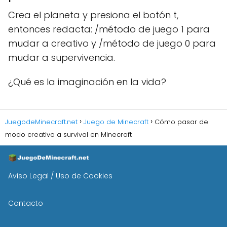
Crea el planeta y presiona el botón t,
entonces redacta: /método de juego 1 para
mudar a creativo y /método de juego 0 para
mudar a supervivencia.
¿Qué es la imaginación en la vida?
JuegodeMinecraft.net
Juego de Minecraft
Cómo pasar de
modo creativo a survival en Minecraft
Aviso Legal / Uso de Cookies
Contacto