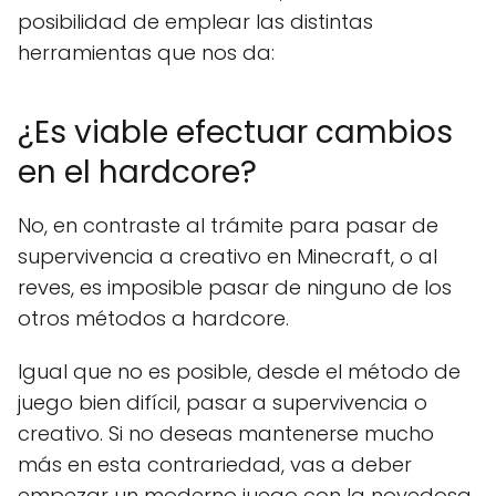
posibilidad de emplear las distintas
herramientas que nos da:
¿Es viable efectuar cambios
en el hardcore?
No, en contraste al trámite para pasar de
supervivencia a creativo en Minecraft, o al
reves, es imposible pasar de ninguno de los
otros métodos a hardcore.
Igual que no es posible, desde el método de
juego bien difícil, pasar a supervivencia o
creativo. Si no deseas mantenerse mucho
más en esta contrariedad, vas a deber
empezar un moderno juego con la novedosa