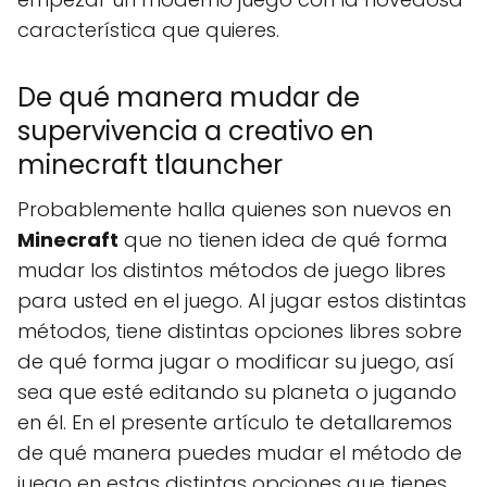
característica que quieres.
De qué manera mudar de
supervivencia a creativo en
minecraft tlauncher
Probablemente halla quienes son nuevos en
Minecraft
que no tienen idea de qué forma
mudar los distintos métodos de juego libres
para usted en el juego. Al jugar estos distintas
métodos, tiene distintas opciones libres sobre
de qué forma jugar o modificar su juego, así
sea que esté editando su planeta o jugando
en él. En el presente artículo te detallaremos
de qué manera puedes mudar el método de
juego en estas distintas opciones que tienes