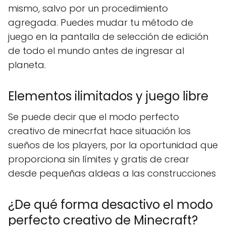
mismo, salvo por un procedimiento
agregada. Puedes mudar tu método de
juego en la pantalla de selección de edición
de todo el mundo antes de ingresar al
planeta.
Elementos ilimitados y juego libre
Se puede decir que el modo perfecto
creativo de minecrfat hace situación los
sueños de los players, por la oportunidad que
proporciona sin límites y gratis de crear
desde pequeñas aldeas a las construcciones
¿De qué forma desactivo el modo
perfecto creativo de Minecraft?