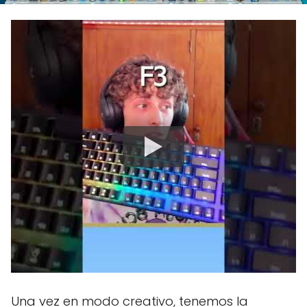
Una vez en modo creativo, tenemos la