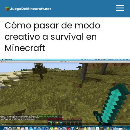
Cómo pasar de modo
creativo a survival en
Minecraft