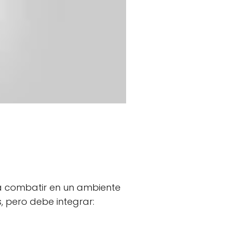
ra combatir en un ambiente
s, pero debe integrar: