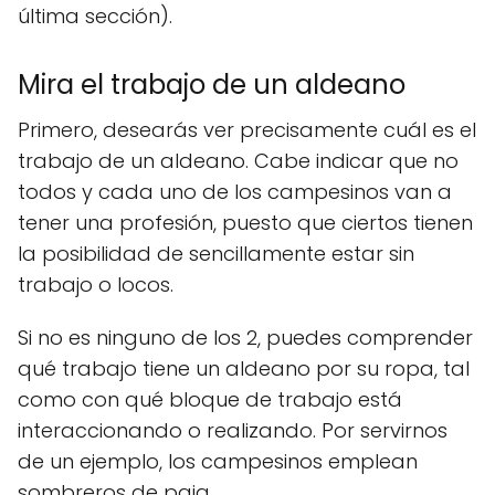
última sección).
Mira el trabajo de un aldeano
Primero, desearás ver precisamente cuál es el
trabajo de un aldeano. Cabe indicar que no
todos y cada uno de los campesinos van a
tener una profesión, puesto que ciertos tienen
la posibilidad de sencillamente estar sin
trabajo o locos.
Si no es ninguno de los 2, puedes comprender
qué trabajo tiene un aldeano por su ropa, tal
como con qué bloque de trabajo está
interaccionando o realizando. Por servirnos
de un ejemplo, los campesinos emplean
sombreros de paja.