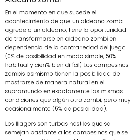
En el momento en que sucede el
acontecimiento de que un aldeano zombi
agrede a un aldeano, tiene la oportunidad
de transformarse en aldeano zombi en
dependencia de la contrariedad del juego
(0% de posibilidad en modo simple, 50%
habitual y cien% bien difícil) Los campesinos
zombis asimismo tienen la posibilidad de
mostrarse de manera natural en el
supramundo en exactamente las mismas
condiciones que algún otro zombi, pero muy
ocasionalmente (5% de posibilidad).
Los Illagers son turbas hostiles que se
semejan bastante a los campesinos que se