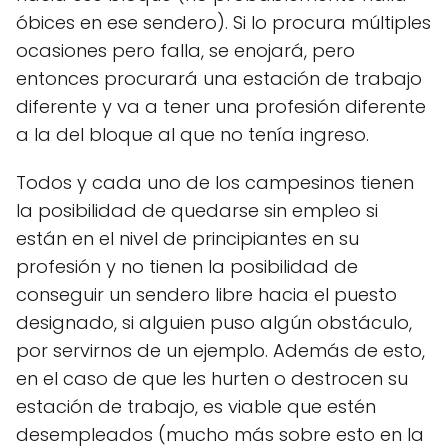
óbices en ese sendero). Si lo procura múltiples
ocasiones pero falla, se enojará, pero
entonces procurará una estación de trabajo
diferente y va a tener una profesión diferente
a la del bloque al que no tenía ingreso.
Todos y cada uno de los campesinos tienen
la posibilidad de quedarse sin empleo si
están en el nivel de principiantes en su
profesión y no tienen la posibilidad de
conseguir un sendero libre hacia el puesto
designado, si alguien puso algún obstáculo,
por servirnos de un ejemplo. Además de esto,
en el caso de que les hurten o destrocen su
estación de trabajo, es viable que estén
desempleados (mucho más sobre esto en la