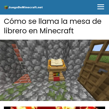
Cómo se llama la mesa de
librero en Minecraft