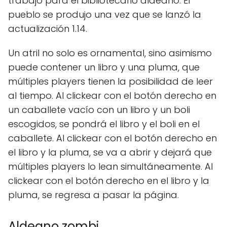
trabajo para el bibliotecario aldeano. El
pueblo se produjo una vez que se lanzó la
actualización 1.14.
Un atril no solo es ornamental, sino asimismo
puede contener un libro y una pluma, que
múltiples players tienen la posibilidad de leer
al tiempo. Al clickear con el botón derecho en
un caballete vacío con un libro y un boli
escogidos, se pondrá el libro y el boli en el
caballete. Al clickear con el botón derecho en
el libro y la pluma, se va a abrir y dejará que
múltiples players lo lean simultáneamente. Al
clickear con el botón derecho en el libro y la
pluma, se regresa a pasar la página.
Aldeano zombi