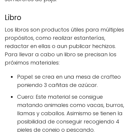
Libro
Los libros son productos útiles para múltiples
propósitos, como realizar estanterías,
redactar en ellas o aun publicar hechizos.
Para llevar a cabo un libro se precisan los
próximos materiales:
Papel: se crea en una mesa de crafteo
poniendo 3 cañitas de azúcar.
Cuero: Este material se consigue
matando animales como vacas, burros,
llamas y caballos. Asimismo se tienen la
posibilidad de conseguir recogiendo 4
pieles de conejo o pescando.