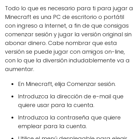
Todo lo que es necesario para ti para jugar a
Minecraft es una PC de escritorio o portátil
con ingreso a Internet, a fin de que consigas
comenzar sesión y jugar la versión original sin
abonar dinero. Cabe nombrar que esta
versión se puede jugar con amigos on-line,
con lo que la diversión indudablemente va a
aumentar.
En Minecraft, elija Comenzar sesión.
Introduzca la dirección de e-mail que
quiere usar para la cuenta.
Introduzca la contraseña que quiere
emplear para la cuenta.
Utilice el menú desplegable para elegir