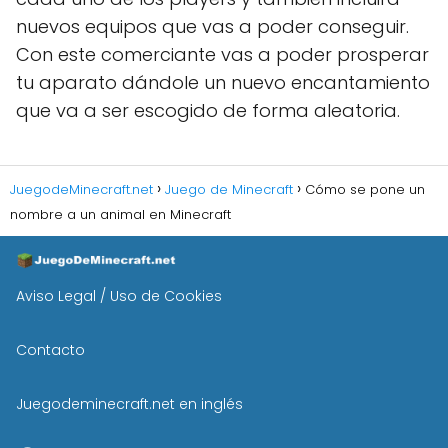
nuevos equipos que vas a poder conseguir.
Con este comerciante vas a poder prosperar
tu aparato dándole un nuevo encantamiento
que va a ser escogido de forma aleatoria.
JuegodeMinecraft.net
Juego de Minecraft
Cómo se pone un
nombre a un animal en Minecraft
Aviso Legal / Uso de Cookies
Contacto
Juegodeminecraft.net en inglés