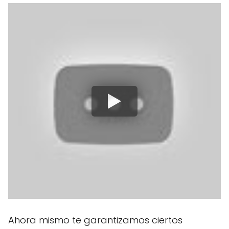
Ahora mismo te garantizamos ciertos