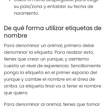
su país/zona y entablar su fecha de
nacimiento.
De qué forma utilizar etiquetas de
nombre
Para denominar un animal, primero debe
denominar la etiqueta. Para realizar esto,
tienes que crear un yunque, y asimismo
cuesta un nivel de experiencia. Sencillamente
ponga la etiqueta en el primer espacio del
yunque y cambie el nombre en el área de
arriba. La etiqueta final va a tener el nombre
que quiera.
Para denominar al animal, tienes que tomar