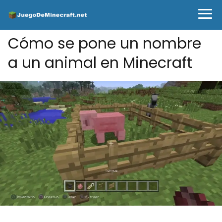
Cómo se pone un nombre
a un animal en Minecraft