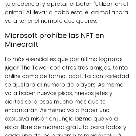
tu credencial y apretar el botón 'Utilizar' en el
animal. Al llevar a cabo esto, el animal ahora
va a tener el nombre que quieres.
Microsoft prohíbe las NFT en
Minecraft
Lo más esencial es que por último lograras
jugar The Tower con otros tres amigos, tanto
online como de forma local . La contrariedad
se ajustará al número de players. Asimismo
va a haber nuevos pisos, nuevos jefes y
ciertas sorpresas mucho más que te
encantarán. Asimismo va a haber una
exclusiva misión en jungle bizma que va a
estar libre de manera gratuita para todos y
cada uno de los players y también incluirá