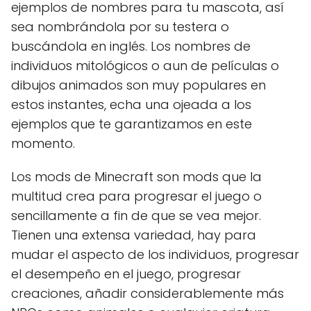
ejemplos de nombres para tu mascota, así
sea nombrándola por su testera o
buscándola en inglés. Los nombres de
individuos mitológicos o aun de películas o
dibujos animados son muy populares en
estos instantes, echa una ojeada a los
ejemplos que te garantizamos en este
momento.
Los mods de Minecraft son mods que la
multitud crea para progresar el juego o
sencillamente a fin de que se vea mejor.
Tienen una extensa variedad, hay para
mudar el aspecto de los individuos, progresar
el desempeño en el juego, progresar
creaciones, añadir considerablemente más