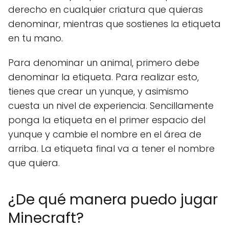
derecho en cualquier criatura que quieras
denominar, mientras que sostienes la etiqueta
en tu mano.
Para denominar un animal, primero debe
denominar la etiqueta. Para realizar esto,
tienes que crear un yunque, y asimismo
cuesta un nivel de experiencia. Sencillamente
ponga la etiqueta en el primer espacio del
yunque y cambie el nombre en el área de
arriba. La etiqueta final va a tener el nombre
que quiera.
¿De qué manera puedo jugar
Minecraft?