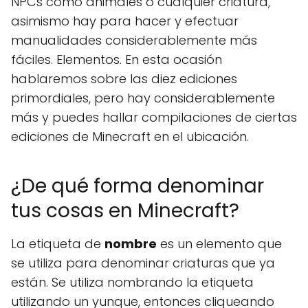
NPCs como animales o cualquier criatura,
asimismo hay para hacer y efectuar
manualidades considerablemente más
fáciles. Elementos. En esta ocasión
hablaremos sobre las diez ediciones
primordiales, pero hay considerablemente
más y puedes hallar compilaciones de ciertas
ediciones de Minecraft en el ubicación.
¿De qué forma denominar
tus cosas en Minecraft?
La etiqueta de
nombre
es un elemento que
se utiliza para denominar criaturas que ya
están. Se utiliza nombrando la etiqueta
utilizando un yunque, entonces cliqueando