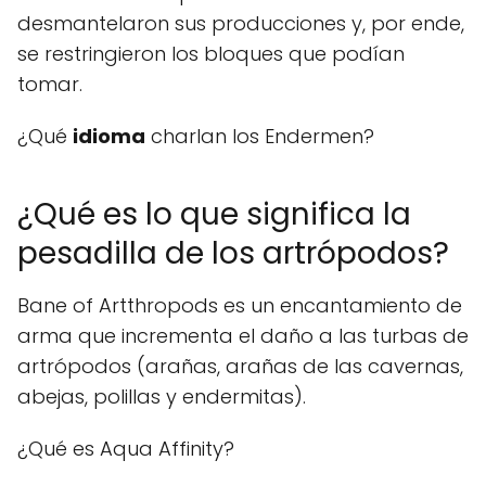
desmantelaron sus producciones y, por ende,
se restringieron los bloques que podían
tomar.
¿Qué
idioma
charlan los Endermen?
¿Qué es lo que significa la
pesadilla de los artrópodos?
Bane of Artthropods es un encantamiento de
arma que incrementa el daño a las turbas de
artrópodos (arañas, arañas de las cavernas,
abejas, polillas y endermitas).
¿Qué es Aqua Affinity?