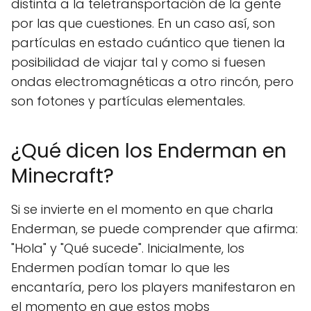
distinta a la teletransportación de la gente
por las que cuestiones. En un caso así, son
partículas en estado cuántico que tienen la
posibilidad de viajar tal y como si fuesen
ondas electromagnéticas a otro rincón, pero
son fotones y partículas elementales.
¿Qué dicen los Enderman en
Minecraft?
Si se invierte en el momento en que charla
Enderman, se puede comprender que afirma:
"Hola" y "Qué sucede". Inicialmente, los
Endermen podían tomar lo que les
encantaría, pero los players manifestaron en
el momento en que estos mobs