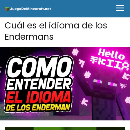
Cuál es el idioma de los
Endermans