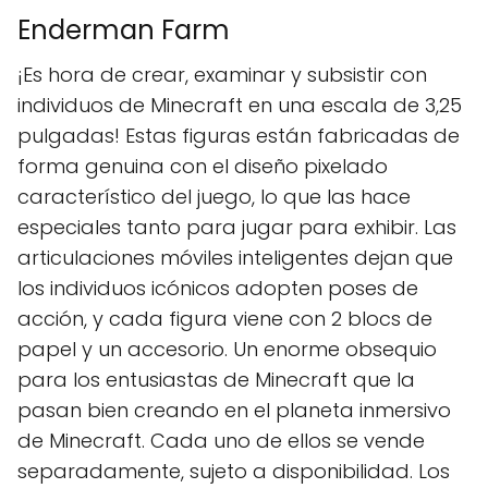
Enderman Farm
¡Es hora de crear, examinar y subsistir con
individuos de Minecraft en una escala de 3,25
pulgadas! Estas figuras están fabricadas de
forma genuina con el diseño pixelado
característico del juego, lo que las hace
especiales tanto para jugar para exhibir. Las
articulaciones móviles inteligentes dejan que
los individuos icónicos adopten poses de
acción, y cada figura viene con 2 blocs de
papel y un accesorio. Un enorme obsequio
para los entusiastas de Minecraft que la
pasan bien creando en el planeta inmersivo
de Minecraft. Cada uno de ellos se vende
separadamente, sujeto a disponibilidad. Los