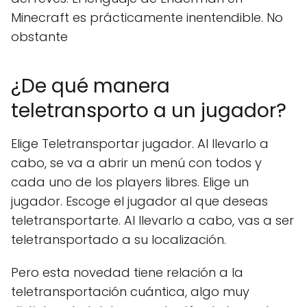
Minecraft es prácticamente inentendible. No
obstante
¿De qué manera
teletransporto a un jugador?
Elige Teletransportar jugador. Al llevarlo a
cabo, se va a abrir un menú con todos y
cada uno de los players libres. Elige un
jugador. Escoge el jugador al que deseas
teletransportarte. Al llevarlo a cabo, vas a ser
teletransportado a su localización.
Pero esta novedad tiene relación a la
teletransportación cuántica, algo muy