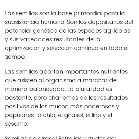
Las semillas son la base primordial para la
subsistencia humana. Son los depositarios del
potencial genético de las especies agrícolas
y sus variedades resultantes de la
optimización y selección continua en todo el
tiempo.
Las semillas aportan importantes nutrientes
que asisten al organismo a marchar de
manera balanceada. La pluralidad es
bastante, pero charlemos de los resultados
positivos de los mucho más poderosos y
populares: la chía, el girasol, el lino y el
sésamo.
Semillas de girasol Entre las virtudes del