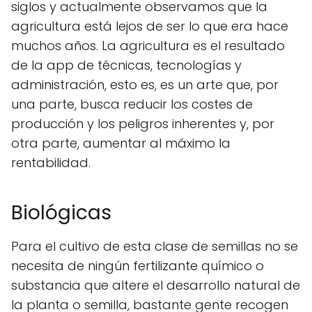
siglos y actualmente observamos que la
agricultura está lejos de ser lo que era hace
muchos años. La agricultura es el resultado
de la app de técnicas, tecnologías y
administración, esto es, es un arte que, por
una parte, busca reducir los costes de
producción y los peligros inherentes y, por
otra parte, aumentar al máximo la
rentabilidad.
Biológicas
Para el cultivo de esta clase de semillas no se
necesita de ningún fertilizante químico o
substancia que altere el desarrollo natural de
la planta o semilla, bastante gente recogen