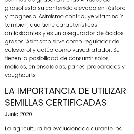
girasol está su contenido elevado en fósforo
y magnesio. Asimismo contribuye vitamina Y
también, que tiene características
antioxidantes y es un asegurador de ácidos
grasos. Asimismo sirve como regulador del
colesterol y actúa como vasodilatador. Se
tienen la posibilidad de consumir solos,
molidos, en ensaladas, panes, preparados y
youghourts.
LA IMPORTANCIA DE UTILIZAR
SEMILLAS CERTIFICADAS
Junio ​​2020
La agricultura ha evolucionado durante los