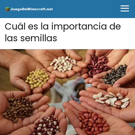
Cuál es la importancia de
las semillas