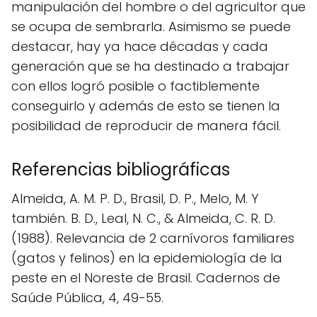
manipulación del hombre o del agricultor que
se ocupa de sembrarla. Asimismo se puede
destacar, hay ya hace décadas y cada
generación que se ha destinado a trabajar
con ellos logró posible o factiblemente
conseguirlo y además de esto se tienen la
posibilidad de reproducir de manera fácil.
Referencias bibliográficas
Almeida, A. M. P. D., Brasil, D. P., Melo, M. Y
también. B. D., Leal, N. C., & Almeida, C. R. D.
(1988). Relevancia de 2 carnívoros familiares
(gatos y felinos) en la epidemiología de la
peste en el Noreste de Brasil. Cadernos de
Saúde Pública, 4, 49-55.