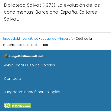
Biblioteca Salvat (1973). La evolución de las
condimentas. Barcelona, ​​España. Editores
Salvat.
JuegodeMinecraft.net
Juego de Minecraft
Cuál es la
importancia de las semillas
Aviso Legal / Uso de Cookies
Contacto
Juegodeminecraft.net en inglés