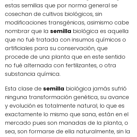
estas semillas que por norma general se
cosechan de cultivos biológicos, sin
modificaciones transgénicas, asimismo cabe
nombrar que la
semilla
biológica es aquella
que no fué tratada con insumos químicos o
artificiales para su conservación, que
procede de una planta que en este sentido
no fué alternada con fertilizantes, o otra
substancia química.
Esta clase de
semilla
biológica jamás sufrió
ninguna transformación genética, su avance
y evolución es totalmente natural, lo que es
exactamente lo mismo que sana, están en el
mercado pues son manadas de la planta, o
sea, son formarse de ella naturalmente, sin la