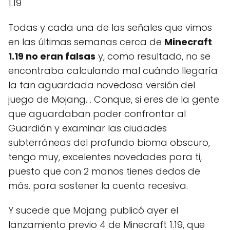
1.19
Todas y cada una de las señales que vimos
en las últimas semanas cerca de
Minecraft
1.19 no eran falsas
y, como resultado, no se
encontraba calculando mal cuándo llegaría
la tan aguardada novedosa versión del
juego de Mojang. . Conque, si eres de la gente
que aguardaban poder confrontar al
Guardián y examinar las ciudades
subterráneas del profundo bioma obscuro,
tengo muy, excelentes novedades para ti,
puesto que con 2 manos tienes dedos de
más. para sostener la cuenta recesiva.
Y sucede que Mojang publicó ayer el
lanzamiento previo 4 de Minecraft 1.19, que