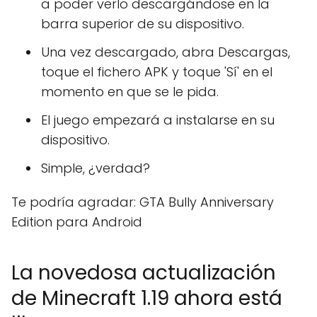
a poder verlo descargándose en la
barra superior de su dispositivo.
Una vez descargado, abra Descargas,
toque el fichero APK y toque 'Sí' en el
momento en que se le pida.
El juego empezará a instalarse en su
dispositivo.
Simple, ¿verdad?
Te podría agradar: GTA Bully Anniversary
Edition para Android
La novedosa actualización
de Minecraft 1.19 ahora está