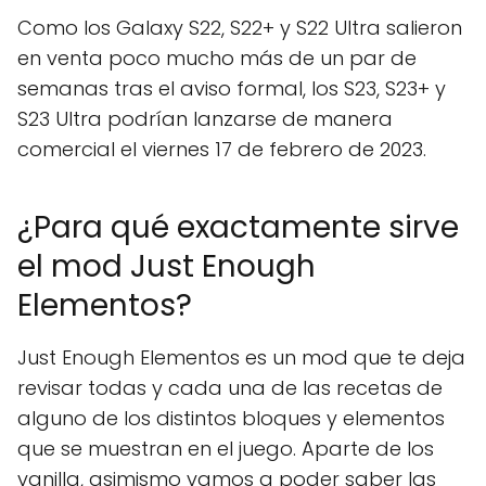
Como los Galaxy S22, S22+ y S22 Ultra salieron
en venta poco mucho más de un par de
semanas tras el aviso formal, los S23, S23+ y
S23 Ultra podrían lanzarse de manera
comercial el viernes 17 de febrero de 2023.
¿Para qué exactamente sirve
el mod Just Enough
Elementos?
Just Enough Elementos es un mod que te deja
revisar todas y cada una de las recetas de
alguno de los distintos bloques y elementos
que se muestran en el juego. Aparte de los
vanilla, asimismo vamos a poder saber las