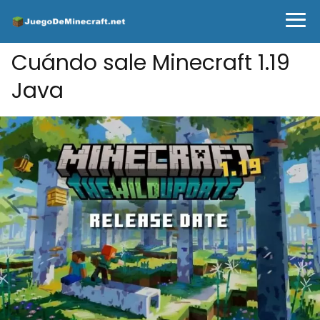
Cuándo sale Minecraft 1.19
Java