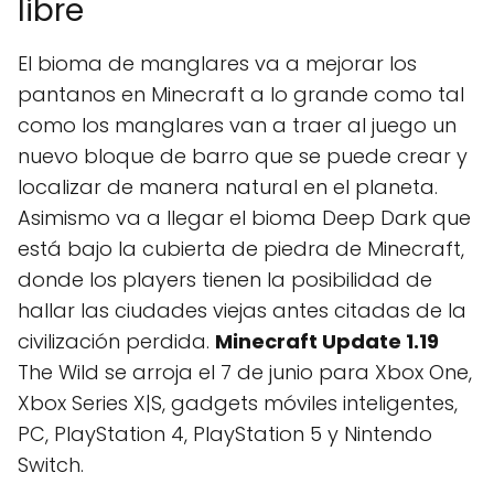
libre
El bioma de manglares va a mejorar los
pantanos en Minecraft a lo grande como tal
como los manglares van a traer al juego un
nuevo bloque de barro que se puede crear y
localizar de manera natural en el planeta.
Asimismo va a llegar el bioma Deep Dark que
está bajo la cubierta de piedra de Minecraft,
donde los players tienen la posibilidad de
hallar las ciudades viejas antes citadas de la
civilización perdida.
Minecraft Update 1.19
The Wild se arroja el 7 de junio para Xbox One,
Xbox Series X|S, gadgets móviles inteligentes,
PC, PlayStation 4, PlayStation 5 y Nintendo
Switch.