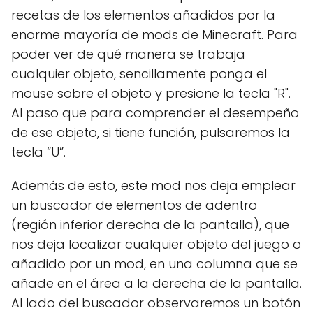
recetas de los elementos añadidos por la
enorme mayoría de mods de Minecraft. Para
poder ver de qué manera se trabaja
cualquier objeto, sencillamente ponga el
mouse sobre el objeto y presione la tecla "R".
Al paso que para comprender el desempeño
de ese objeto, si tiene función, pulsaremos la
tecla “U”.
Además de esto, este mod nos deja emplear
un buscador de elementos de adentro
(región inferior derecha de la pantalla), que
nos deja localizar cualquier objeto del juego o
añadido por un mod, en una columna que se
añade en el área a la derecha de la pantalla.
Al lado del buscador observaremos un botón