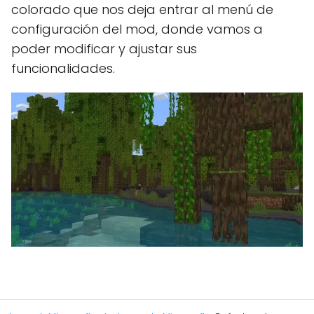
colorado que nos deja entrar al menú de
configuración del mod, donde vamos a
poder modificar y ajustar sus
funcionalidades.