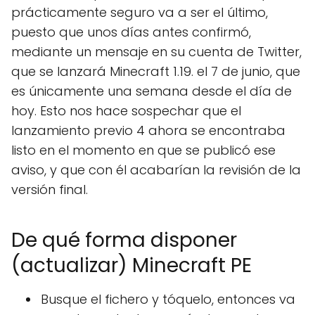
prácticamente seguro va a ser el último,
puesto que unos días antes confirmó,
mediante un mensaje en su cuenta de Twitter,
que se lanzará Minecraft 1.19. el 7 de junio, que
es únicamente una semana desde el día de
hoy. Esto nos hace sospechar que el
lanzamiento previo 4 ahora se encontraba
listo en el momento en que se publicó ese
aviso, y que con él acabarían la revisión de la
versión final.
De qué forma disponer
(actualizar) Minecraft PE
Busque el fichero y tóquelo, entonces va