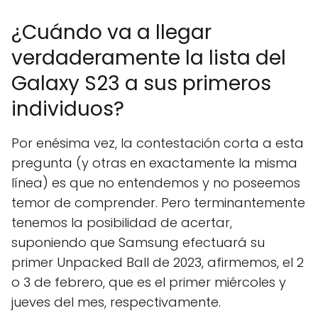
¿Cuándo va a llegar
verdaderamente la lista del
Galaxy S23 a sus primeros
individuos?
Por enésima vez, la contestación corta a esta
pregunta (y otras en exactamente la misma
línea) es que no entendemos y no poseemos
temor de comprender. Pero terminantemente
tenemos la posibilidad de acertar,
suponiendo que Samsung efectuará su
primer Unpacked Ball de 2023, afirmemos, el 2
o 3 de febrero, que es el primer miércoles y
jueves del mes, respectivamente.