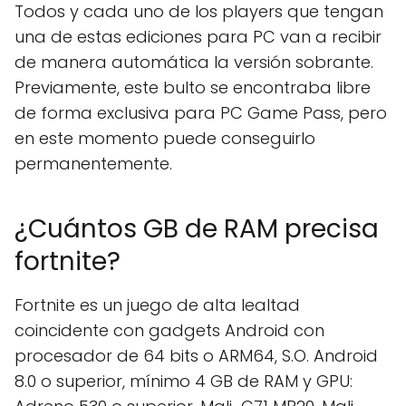
Todos y cada uno de los players que tengan
una de estas ediciones para PC van a recibir
de manera automática la versión sobrante.
Previamente, este bulto se encontraba libre
de forma exclusiva para PC Game Pass, pero
en este momento puede conseguirlo
permanentemente.
¿Cuántos GB de RAM precisa
fortnite?
Fortnite es un juego de alta lealtad
coincidente con gadgets Android con
procesador de 64 bits o ARM64, S.O. Android
8.0 o superior, mínimo 4 GB de RAM y GPU: