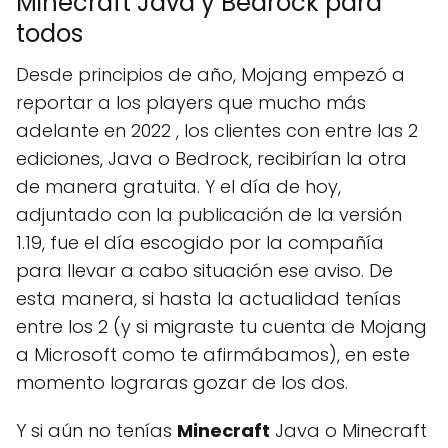
Minecraft Java y Bedrock para
todos
Desde principios de año, Mojang empezó a
reportar a los players que mucho más
adelante en 2022 , los clientes con entre las 2
ediciones, Java o Bedrock, recibirían la otra
de manera gratuita. Y el día de hoy,
adjuntado con la publicación de la versión
1.19, fue el día escogido por la compañía
para llevar a cabo situación ese aviso. De
esta manera, si hasta la actualidad tenías
entre los 2 (y si migraste tu cuenta de Mojang
a Microsoft como te afirmábamos), en este
momento lograras gozar de los dos.
Y si aún no tenías
Minecraft
Java o Minecraft