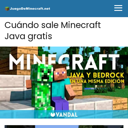
Cuándo sale Minecraft
Java gratis