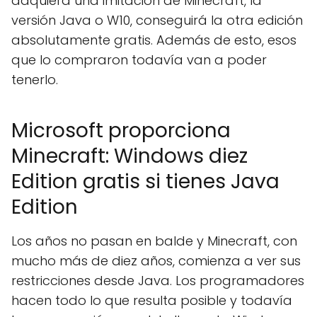
adquiera una imitación de Minecraft, la
versión Java o W10, conseguirá la otra edición
absolutamente gratis. Además de esto, esos
que lo compraron todavía van a poder
tenerlo.
Microsoft proporciona
Minecraft: Windows diez
Edition gratis si tienes Java
Edition
Los años no pasan en balde y Minecraft, con
mucho más de diez años, comienza a ver sus
restricciones desde Java. Los programadores
hacen todo lo que resulta posible y todavía