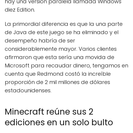
hay una versión paralela llamada Windows
diez Edition.
La primordial diferencia es que la una parte
de Java de este juego se ha eliminado y el
desempeño habría de ser
considerablemente mayor. Varios clientes
afirmaron que esta sería una movida de
Microsoft para recaudar dinero, tengamos en
cuenta que Redmond costó la increíble
proporción de 2 mil millones de dólares
estadounidenses.
Minecraft reúne sus 2
ediciones en un solo bulto