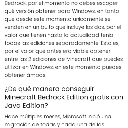
Bedrock, por el momento no debes escoger
qué versión obtener para Windows, en tanto
que desde este momento unicamente se
venden en un bulto que incluye los dos, por el
valor que tienen hasta la actualidad tenia
todas las ediciones separadamente. Esto es,
por el valor que antes era viable obtener
entre las 2 ediciones de Minecraft que puedes
utilizar en Windows, en este momento puedes
obtener ámbas.
¿De qué manera conseguir
Minecraft Bedrock Edition gratis con
Java Edition?
Hace múltiples meses, Microsoft inició una
migración de todas y cada una de las