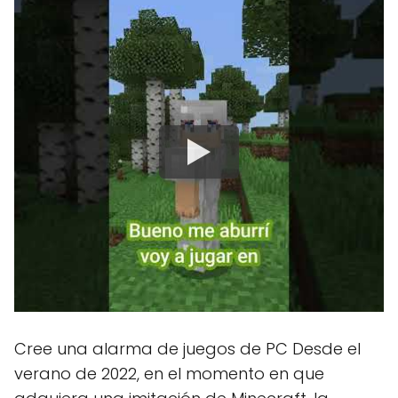
Cree una alarma de juegos de PC Desde el
verano de 2022, en el momento en que