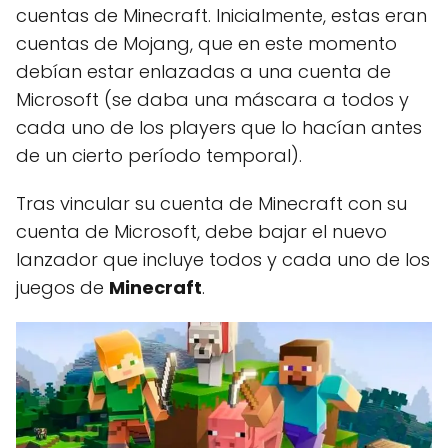
cuentas de Minecraft. Inicialmente, estas eran
cuentas de Mojang, que en este momento
debían estar enlazadas a una cuenta de
Microsoft (se daba una máscara a todos y
cada uno de los players que lo hacían antes
de un cierto período temporal).
Tras vincular su cuenta de Minecraft con su
cuenta de Microsoft, debe bajar el nuevo
lanzador que incluye todos y cada uno de los
juegos de
Minecraft
.