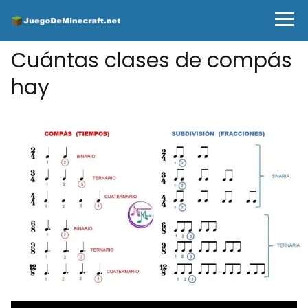
Cuántas clases de compás
hay