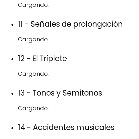
Cargando...
11 - Señales de prolongación
Cargando...
12 - El Triplete
Cargando...
13 - Tonos y Semitonos
Cargando...
14 - Accidentes musicales