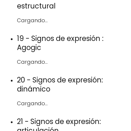
estructural
Cargando...
19 - Signos de expresión :
Agogic
Cargando...
20 - Signos de expresión:
dinámico
Cargando...
21 - Signos de expresión:
articulación