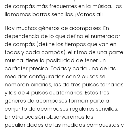
de compás más frecuentes en la música. Los
llamamos barras sencillos. ¡Vamos alli!
Hay muchos géneros de acompases. En
dependencia de lo que defina el numerador
de compás (define los tiempos que van en
todos y cada compás), el ritmo de una parte
musical tiene la posibilidad de tener un
carácter preciso. Todas y cada una de las
medidas configuradas con 2 pulsos se
nombran binarias, las de tres pulsos ternarias
y las de 4 pulsos cuaternarios. Estos tres
géneros de acompases forman parte al
conjunto de acompases regulares sencillos.
En otra ocasión observaremos las
peculiaridades de las medidas compuestas y