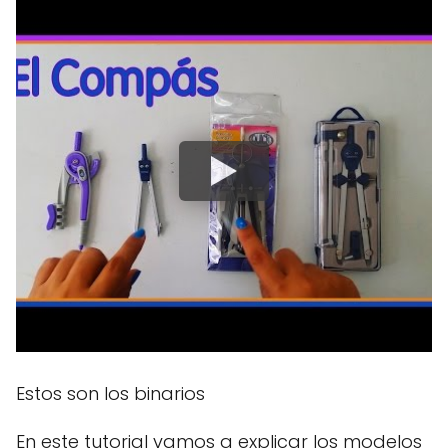
Estos son los binarios
En este tutorial vamos a explicar los modelos