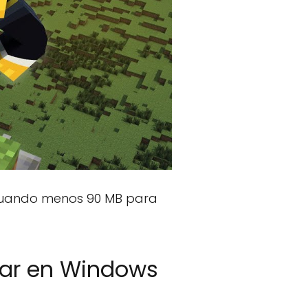
: cuando menos 90 MB para
gar en Windows