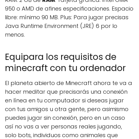
950 o AMD de afines especificaciones. Espacio
libre: mínimo 90 MB. Plus: Para jugar precisas
Java Runtime Environment (JRE) 6 por lo
menos.
Equipara los requisitos de
minecraft con tu ordenador
El planeta abierto de Minecraft ahora te va a
hacer meditar que precisarás una conexión
en línea en tu computador si deseas jugar
con tus amigos u otra gente, pero asimismo
puedes jugar sin conexión, pero en un caso
así no vas a ver personas reales jugando,
solo bots, individuos como animales que