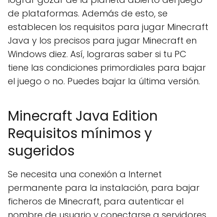
de plataformas. Además de esto, se
establecen los requisitos para jugar Minecraft
Java y los precisos para jugar Minecraft en
Windows diez. Así, lograras saber si tu PC
tiene las condiciones primordiales para bajar
el juego o no. Puedes bajar la última versión.
Minecraft Java Edition
Requisitos mínimos y
sugeridos
Se necesita una conexión a Internet
permanente para la instalación, para bajar
ficheros de Minecraft, para autenticar el
nombre de usuario y conectarse a servidores