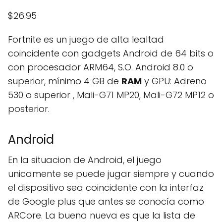
$26.95
Fortnite es un juego de alta lealtad
coincidente con gadgets Android de 64 bits o
con procesador ARM64, S.O. Android 8.0 o
superior, mínimo 4 GB de
RAM
y GPU: Adreno
530 o superior , Mali-G71 MP20, Mali-G72 MP12 o
posterior.
Android
En la situacion de Android, el juego
unicamente se puede jugar siempre y cuando
el dispositivo sea coincidente con la interfaz
de Google plus que antes se conocía como
ARCore. La buena nueva es que la lista de