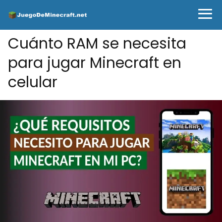
Cuánto RAM se necesita
para jugar Minecraft en
celular