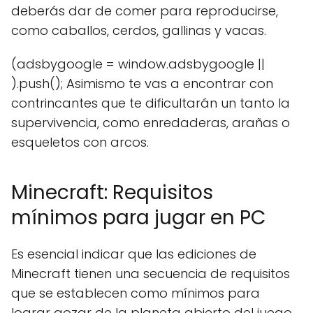
deberás dar de comer para reproducirse,
como caballos, cerdos, gallinas y vacas.
(adsbygoogle = window.adsbygoogle ||
).push(); Asimismo te vas a encontrar con
contrincantes que te dificultarán un tanto la
supervivencia, como enredaderas, arañas o
esqueletos con arcos.
Minecraft: Requisitos
mínimos para jugar en PC
Es esencial indicar que las ediciones de
Minecraft tienen una secuencia de requisitos
que se establecen como mínimos para
lograr gozar de la planeta abierto del juego