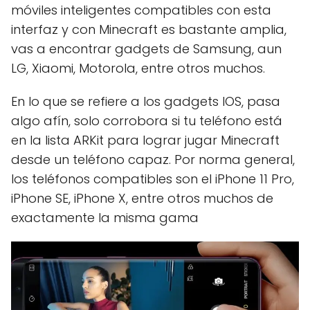
móviles inteligentes compatibles con esta
interfaz y con Minecraft es bastante amplia,
vas a encontrar gadgets de Samsung, aun
LG, Xiaomi, Motorola, entre otros muchos.
En lo que se refiere a los gadgets IOS, pasa
algo afín, solo corrobora si tu teléfono está
en la lista ARKit para lograr jugar Minecraft
desde un teléfono capaz. Por norma general,
los teléfonos compatibles son el iPhone 11 Pro,
iPhone SE, iPhone X, entre otros muchos de
exactamente la misma gama