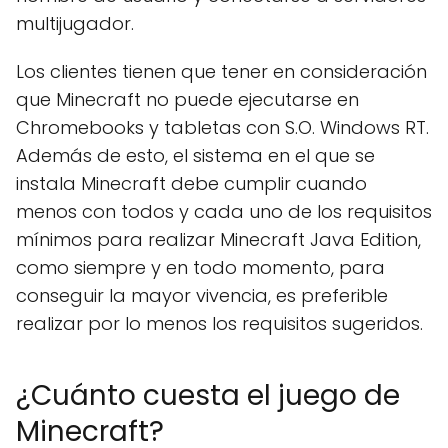
multijugador.
Los clientes tienen que tener en consideración
que Minecraft no puede ejecutarse en
Chromebooks y tabletas con S.O. Windows RT.
Además de esto, el sistema en el que se
instala Minecraft debe cumplir cuando
menos con todos y cada uno de los requisitos
mínimos para realizar Minecraft Java Edition,
como siempre y en todo momento, para
conseguir la mayor vivencia, es preferible
realizar por lo menos los requisitos sugeridos.
¿Cuánto cuesta el juego de
Minecraft?