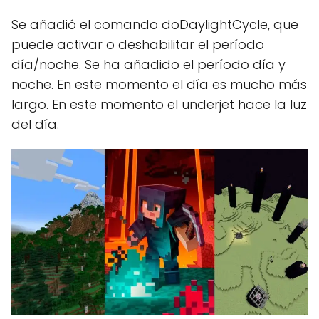
Se añadió el comando doDaylightCycle, que
puede activar o deshabilitar el período
día/noche. Se ha añadido el período día y
noche. En este momento el día es mucho más
largo. En este momento el underjet hace la luz
del día.