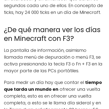
segundos cada uno de ellos. En concepto de
ticks, hay 24 000 ticks en un día de Minecraft.
¿De qué manera ver los días
en Minecraft con F3?
La pantalla de información, asimismo
llamada menú de depuración o menú F3, se
activa presionando la tecla F3 o Fn + F3 en la
mayor parte de las PCs portátiles.
Para medir un día hay que contar el
tiempo
que tarda un mundo en
ofrecer una vuelta
completa, esto es en ofrecer una vuelta
completa, a esto se le llama día sideral y en