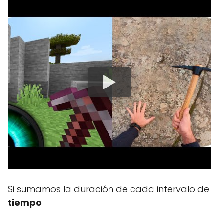
Si sumamos la duración de cada intervalo de
tiempo