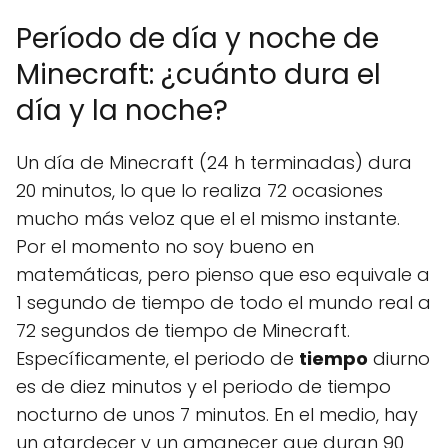
Período de día y noche de
Minecraft: ¿cuánto dura el
día y la noche?
Un día de Minecraft (24 h terminadas) dura
20 minutos, lo que lo realiza 72 ocasiones
mucho más veloz que el el mismo instante.
Por el momento no soy bueno en
matemáticas, pero pienso que eso equivale a
1 segundo de tiempo de todo el mundo real a
72 segundos de tiempo de Minecraft.
Específicamente, el periodo de
tiempo
diurno
es de diez minutos y el periodo de tiempo
nocturno de unos 7 minutos. En el medio, hay
un atardecer y un amanecer que duran 90