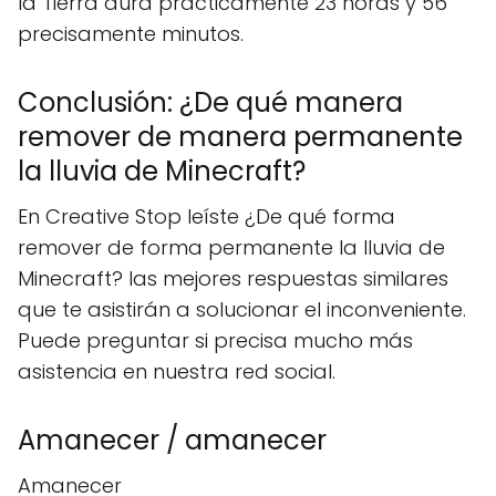
la Tierra dura prácticamente 23 horas y 56
precisamente minutos.
Conclusión: ¿De qué manera
remover de manera permanente
la lluvia de Minecraft?
En Creative Stop leíste ¿De qué forma
remover de forma permanente la lluvia de
Minecraft? las mejores respuestas similares
que te asistirán a solucionar el inconveniente.
Puede preguntar si precisa mucho más
asistencia en nuestra red social.
Amanecer / amanecer
Amanecer