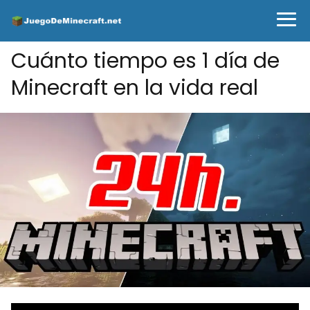
Cuánto tiempo es 1 día de
Minecraft en la vida real