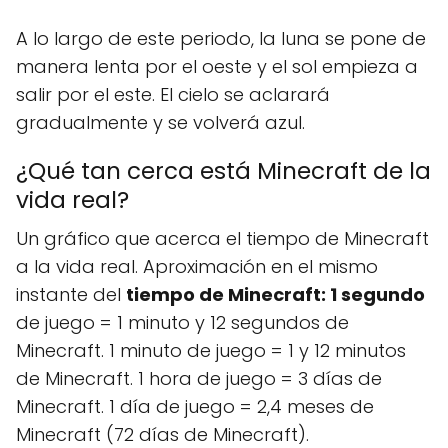
A lo largo de este periodo, la luna se pone de
manera lenta por el oeste y el sol empieza a
salir por el este. El cielo se aclarará
gradualmente y se volverá azul.
¿Qué tan cerca está Minecraft de la
vida real?
Un gráfico que acerca el tiempo de Minecraft
a la vida real. Aproximación en el mismo
instante del
tiempo de Minecraft: 1 segundo
de juego = 1 minuto y 12 segundos de
Minecraft. 1 minuto de juego = 1 y 12 minutos
de Minecraft. 1 hora de juego = 3 días de
Minecraft. 1 día de juego = 2,4 meses de
Minecraft (72 días de Minecraft).