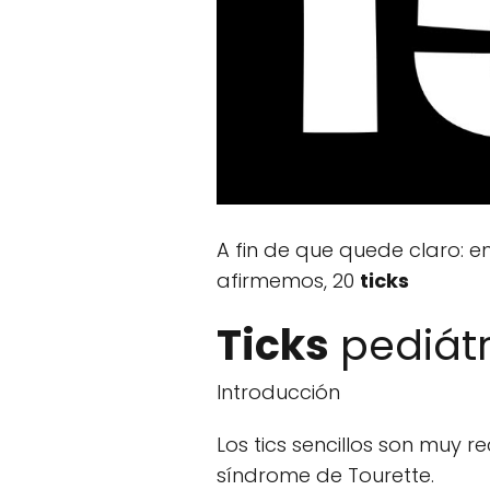
A fin de que quede claro: 
afirmemos, 20
ticks
Ticks
pediátr
Introducción
Los tics sencillos son muy 
síndrome de Tourette.