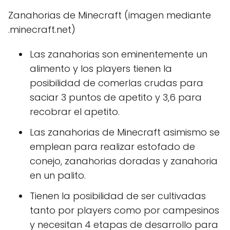
Zanahorias de Minecraft (imagen mediante
.minecraft.net)
Las zanahorias son eminentemente un
alimento y los players tienen la
posibilidad de comerlas crudas para
saciar 3 puntos de apetito y 3,6 para
recobrar el apetito.
Las zanahorias de Minecraft asimismo se
emplean para realizar estofado de
conejo, zanahorias doradas y zanahoria
en un palito.
Tienen la posibilidad de ser cultivadas
tanto por players como por campesinos
y necesitan 4 etapas de desarrollo para