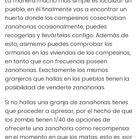
La manera mucho más simple es localizar un
pueblo, en él finalmente vas a encontrar un
huerto donde los campesinos cosechaban
zanahorias ocasionalmente, puedes
recogerlas y llevártelas contigo. Además de
esto, asimismo puedes comprobar los
armarios en las viviendas de los campesinos,
en tanto que con frecuencia poseen
zanahorias. Exactamente los mismos
granjeros que hallas en los pueblos tienen la
posibilidad de venderte zanahorias.
Si no hallas una granja de zanahorias tienes
que proceder a apresar, por el hecho de que
los zombis tienen 1/40 de opciones de
ofrecerte una zanahoria como recompensa
en el momento en que los matas, esto es, por