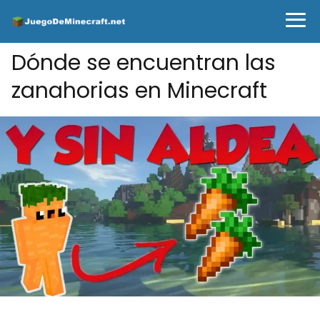
Dónde se encuentran las
zanahorias en Minecraft