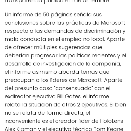
transparencia pública el 1 de diciembre.
Un informe de 50 páginas señala sus
conclusiones sobre las prácticas de Microsoft
respecto a las demandas de discriminación y
mala conducta en el empleo no local. Aparte
de ofrecer múltiples sugerencias que
deberían progresar las políticas recientes y el
desarrollo de investigación de la compañía,
el informe asimismo aborda temas que
preocupan a los líderes de Microsoft. Aparte
del presunto caso "consensuado" con el
exdirector ejecutivo Bill Gates, el informe
relata la situacion de otros 2 ejecutivos. Si bien
no se relata de forma directa, el
inconveniente es el creador líder de HoloLens
Alex Kipman y el ejecutivo técnico Tom Keane,