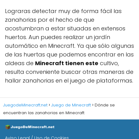
Lograras detectar muy de forma fácil las
zanahorias por el hecho de que
acostumbran a estar situadas en extensos
huertos. Aun puedes realizar un jardín
automático en Minecraft. Ya que sólo algunas
de las huertas que podemos encontrar en las
aldeas de
Minecraft tienen este
cultivo,
resulta conveniente buscar otras maneras de
hallar zanahorias en el juego de plataformas.
JuegodeMinecraft.net
Juego de Minecraft
Dónde se
encuentran las zanahorias en Minecraft
Aviso Legal / Uso de Cookies