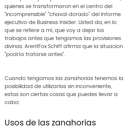
quienes se transformaron en el centro del
"incomprensible" "chaval dorado" del Informe
ejecutivo de Business Insider. Usted da, en lo
que se refiere a mí, que voy a dejar los
trabajos antes que tengamos las provisiones
divinas. ArentFox Schiff afirma que la situacion
"podría tratarse antes".
Cuando tengamos las zanahorias tenemos la
posibilidad de utilizarlas sin inconveniente,
estas son ciertas cosas que puedes llevar a
cabo:
Usos de las zanahorias