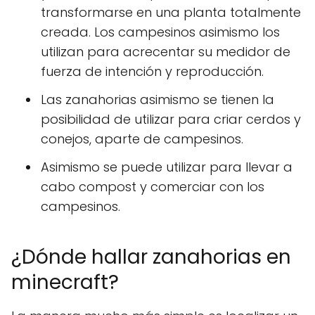
transformarse en una planta totalmente
creada. Los campesinos asimismo los
utilizan para acrecentar su medidor de
fuerza de intención y reproducción.
Las zanahorias asimismo se tienen la
posibilidad de utilizar para criar cerdos y
conejos, aparte de campesinos.
Asimismo se puede utilizar para llevar a
cabo compost y comerciar con los
campesinos.
¿Dónde hallar zanahorias en
minecraft?