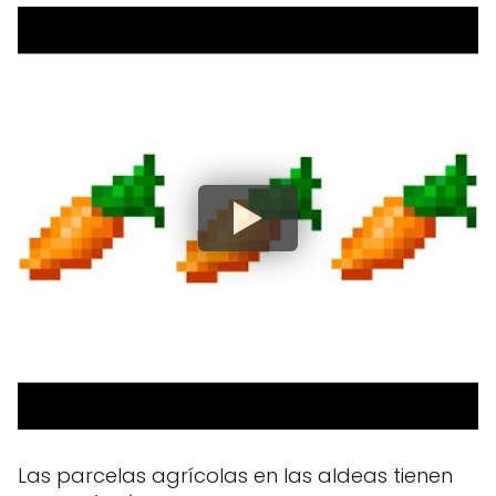
Las parcelas agrícolas en las aldeas tienen