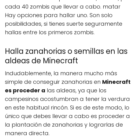
cada 40 zombis que llevar a cabo. matar
Hay opciones para hallar uno. Son solo
posibilidades, si tienes suerte seguramente
hallas entre los primeros zombis.
Halla zanahorias o semillas en las
aldeas de Minecraft
Indudablemente, la manera mucho más
simple de conseguir zanahorias en
Minecraft
es proceder a
las aldeas, ya que los
campesinos acostumbran a tener la verdura
en este habitual rincón. Si es de este modo, lo
único que debes llevar a cabo es proceder a
la plantación de zanahorias y lograrlas de
manera directa.