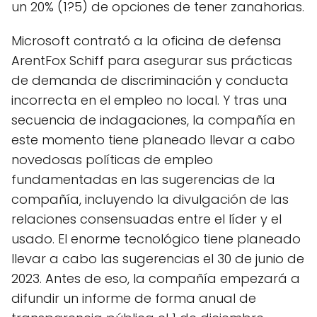
un 20% (1?5) de opciones de tener zanahorias.
Microsoft contrató a la oficina de defensa
ArentFox Schiff para asegurar sus prácticas
de demanda de discriminación y conducta
incorrecta en el empleo no local. Y tras una
secuencia de indagaciones, la compañía en
este momento tiene planeado llevar a cabo
novedosas políticas de empleo
fundamentadas en las sugerencias de la
compañía, incluyendo la divulgación de las
relaciones consensuadas entre el líder y el
usado. El enorme tecnológico tiene planeado
llevar a cabo las sugerencias el 30 de junio de
2023. Antes de eso, la compañía empezará a
difundir un informe de forma anual de