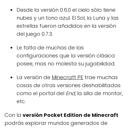
Desde la versión 0.6.0 el cielo sólo tiene
nubes y un tono azul. El Sol, la Luna y las
estrellas fueron añadidos en la versión
del juego 0.7.3.
Le falta de muchas de las
configuraciones que la versión clásica
posee, mas no molesta su jugabilidad.
La versión de
Minecraft PE
trae muchas
cosas de otras versiones deshabilitadas
como el portal del
End
, la silla de montar,
etc.
Con la
versión Pocket Edition de Minecraft
podrás explorar mundos generados de