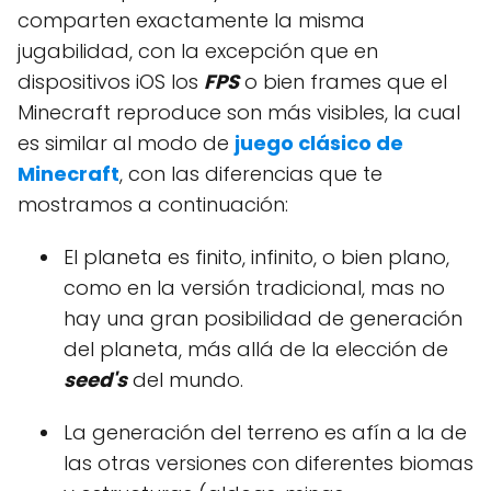
comparten exactamente la misma
jugabilidad, con la excepción que en
dispositivos iOS los
FPS
o bien frames que el
Minecraft reproduce son más visibles, la cual
es similar al modo de
juego clásico de
Minecraft
, con las diferencias que te
mostramos a continuación:
El planeta es finito, infinito, o bien plano,
como en la versión tradicional, mas no
hay una gran posibilidad de generación
del planeta, más allá de la elección de
seed's
del mundo.
La generación del terreno es afín a la de
las otras versiones con diferentes biomas