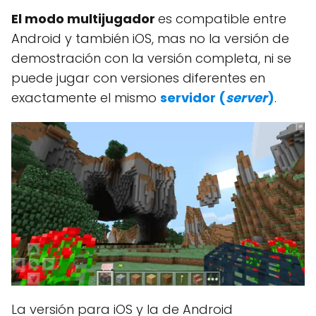
El modo multijugador
es compatible entre
Android y también iOS, mas no la versión de
demostración con la versión completa, ni se
puede jugar con versiones diferentes en
exactamente el mismo
servidor (
server
)
.
La versión para iOS y la de Android