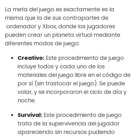
La meta del juego es exactamente es la
misma que la de sus contrapartes de
ordenador y Xbox, donde los jugadores
pueden crear un planeta virtual mediante
diferentes modos de juego:
Creativo:
Este procedimiento de juego
incluye todos y cada uno de los
materiales del juego libre en el código de
por sí (sin trastocar el juego). Se puede
volar, y se incorporaron el ciclo de día y
noche.
Survival:
Este procedimiento de juego
trata de la supervivencia del jugador
apareciendo sin recursos pudiendo