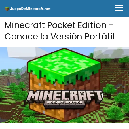
Minecraft Pocket Edition -
Conoce la Versión Portátil