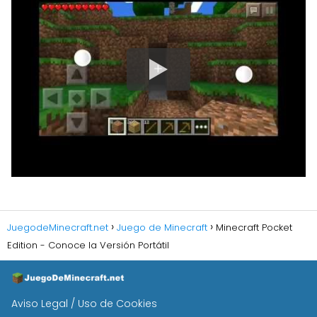
JuegodeMinecraft.net
Juego de Minecraft
Minecraft Pocket
Edition - Conoce la Versión Portátil
Aviso Legal / Uso de Cookies