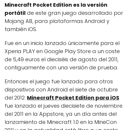
Minecraft Pocket Edition es la versión
portátil
de este gran juego desarrollado por
Mojang AB, para plataformas Android y
también iOS.
Fue en un inicio lanzado únicamente para el
Xperia PLAY en Google Play Store a un coste
de 5,49 euros el dieciséis de agosto del 2011,
contiguamente con una versión de prueba.
Entonces el juego fue lanzado para otros
dispositivos con Android el siete de octubre
del 2012.
Minecraft Pocket Edition para iOS
fue lanzado el jueves diecisiete de noviembre
del 2011 en la Appstore, ya un día antes del
lanzamiento de Minecraft 1.0 en la MineCon