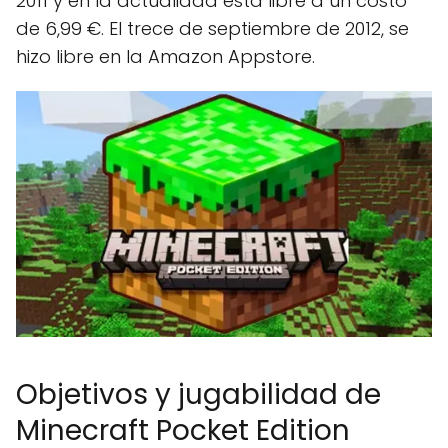
2011 y en la actualidad está libre a un costo
de 6,99 €. El trece de septiembre de 2012, se
hizo libre en la Amazon Appstore.
Objetivos y jugabilidad de
Minecraft Pocket Edition