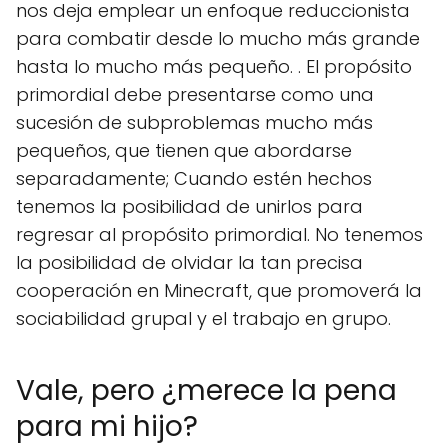
nos deja emplear un enfoque reduccionista
para combatir desde lo mucho más grande
hasta lo mucho más pequeño. . El propósito
primordial debe presentarse como una
sucesión de subproblemas mucho más
pequeños, que tienen que abordarse
separadamente; Cuando estén hechos
tenemos la posibilidad de unirlos para
regresar al propósito primordial. No tenemos
la posibilidad de olvidar la tan precisa
cooperación en Minecraft, que promoverá la
sociabilidad grupal y el trabajo en grupo.
Vale, pero ¿merece la pena
para mi hijo?