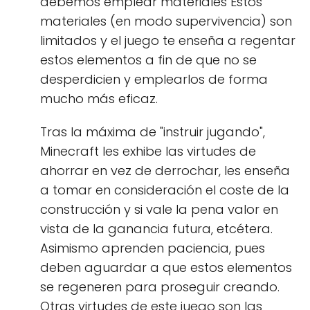
debemos emplear materiales Estos
materiales (en modo supervivencia) son
limitados y el juego te enseña a regentar
estos elementos a fin de que no se
desperdicien y emplearlos de forma
mucho más eficaz.
Tras la máxima de "instruir jugando",
Minecraft les exhibe las virtudes de
ahorrar en vez de derrochar, les enseña
a tomar en consideración el coste de la
construcción y si vale la pena valor en
vista de la ganancia futura, etcétera.
Asimismo aprenden paciencia, pues
deben aguardar a que estos elementos
se regeneren para proseguir creando.
Otras virtudes de este juego son las