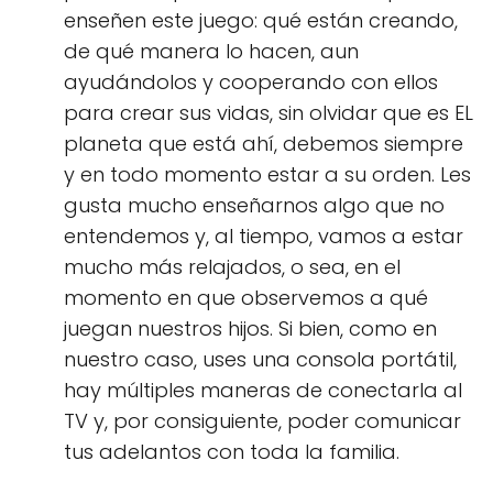
enseñen este juego: qué están creando,
de qué manera lo hacen, aun
ayudándolos y cooperando con ellos
para crear sus vidas, sin olvidar que es EL
planeta que está ahí, debemos siempre
y en todo momento estar a su orden. Les
gusta mucho enseñarnos algo que no
entendemos y, al tiempo, vamos a estar
mucho más relajados, o sea, en el
momento en que observemos a qué
juegan nuestros hijos. Si bien, como en
nuestro caso, uses una consola portátil,
hay múltiples maneras de conectarla al
TV y, por consiguiente, poder comunicar
tus adelantos con toda la familia.