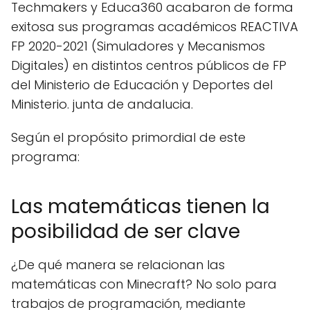
Techmakers y Educa360 acabaron de forma
exitosa sus programas académicos REACTIVA
FP 2020-2021 (Simuladores y Mecanismos
Digitales) en distintos centros públicos de FP
del Ministerio de Educación y Deportes del
Ministerio. junta de andalucia.
Según el propósito primordial de este
programa:
Las matemáticas tienen la
posibilidad de ser clave
¿De qué manera se relacionan las
matemáticas con Minecraft? No solo para
trabajos de programación, mediante