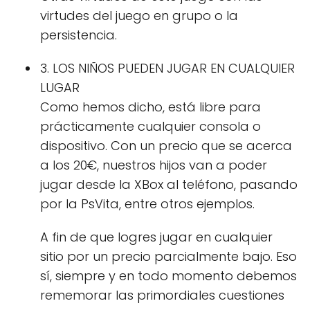
virtudes del juego en grupo o la
persistencia.
3. LOS NIÑOS PUEDEN JUGAR EN CUALQUIER
LUGAR
Como hemos dicho, está libre para
prácticamente cualquier consola o
dispositivo. Con un precio que se acerca
a los 20€, nuestros hijos van a poder
jugar desde la XBox al teléfono, pasando
por la PsVita, entre otros ejemplos.
A fin de que logres jugar en cualquier
sitio por un precio parcialmente bajo. Eso
sí, siempre y en todo momento debemos
rememorar las primordiales cuestiones