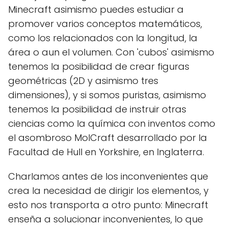
Minecraft asimismo puedes estudiar a
promover varios conceptos matemáticos,
como los relacionados con la longitud, la
área o aun el volumen. Con 'cubos' asimismo
tenemos la posibilidad de crear figuras
geométricas (2D y asimismo tres
dimensiones), y si somos puristas, asimismo
tenemos la posibilidad de instruir otras
ciencias como la química con inventos como
el asombroso MolCraft desarrollado por la
Facultad de Hull en Yorkshire, en Inglaterra.
Charlamos antes de los inconvenientes que
crea la necesidad de dirigir los elementos, y
esto nos transporta a otro punto: Minecraft
enseña a solucionar inconvenientes, lo que