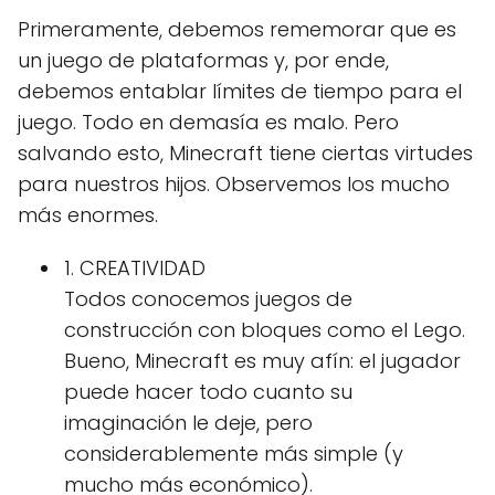
Primeramente, debemos rememorar que es
un juego de plataformas y, por ende,
debemos entablar límites de tiempo para el
juego. Todo en demasía es malo. Pero
salvando esto, Minecraft tiene ciertas virtudes
para nuestros hijos. Observemos los mucho
más enormes.
1. CREATIVIDAD
Todos conocemos juegos de
construcción con bloques como el Lego.
Bueno, Minecraft es muy afín: el jugador
puede hacer todo cuanto su
imaginación le deje, pero
considerablemente más simple (y
mucho más económico).