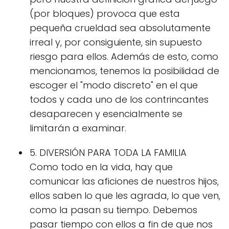
(por bloques) provoca que esta
pequeña crueldad sea absolutamente
irreal y, por consiguiente, sin supuesto
riesgo para ellos. Además de esto, como
mencionamos, tenemos la posibilidad de
escoger el "modo discreto" en el que
todos y cada uno de los contrincantes
desaparecen y esencialmente se
limitarán a examinar.
5. DIVERSIÓN PARA TODA LA FAMILIA
Como todo en la vida, hay que
comunicar las aficiones de nuestros hijos,
ellos saben lo que les agrada, lo que ven,
como la pasan su tiempo. Debemos
pasar tiempo con ellos a fin de que nos