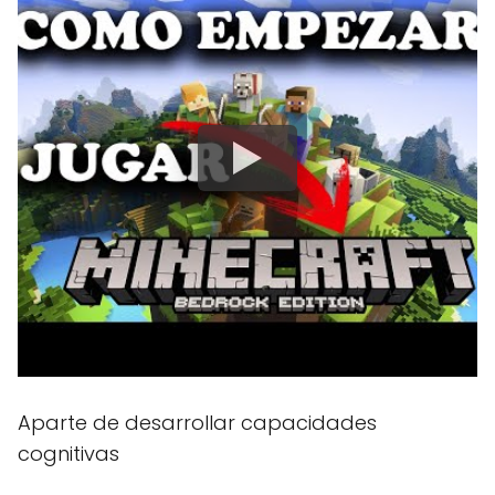
Aparte de desarrollar capacidades
cognitivas