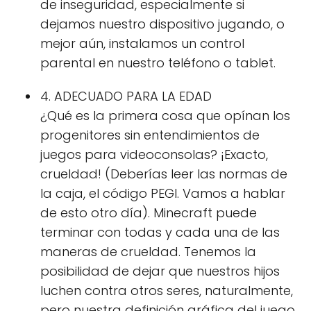
de inseguridad, especialmente si
dejamos nuestro dispositivo jugando, o
mejor aún, instalamos un control
parental en nuestro teléfono o tablet.
4. ADECUADO PARA LA EDAD
¿Qué es la primera cosa que opínan los
progenitores sin entendimientos de
juegos para videoconsolas? ¡Exacto,
crueldad! (Deberías leer las normas de
la caja, el código PEGI. Vamos a hablar
de esto otro día). Minecraft puede
terminar con todas y cada una de las
maneras de crueldad. Tenemos la
posibilidad de dejar que nuestros hijos
luchen contra otros seres, naturalmente,
pero nuestra definición gráfica del juego