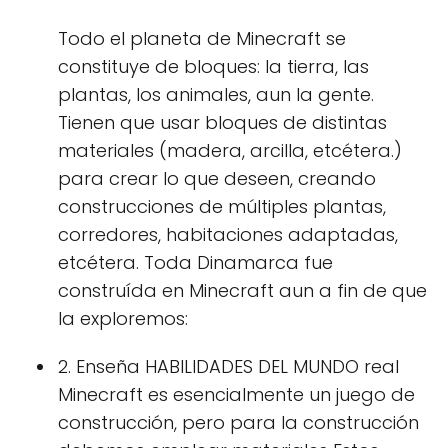
Todo el planeta de Minecraft se
constituye de bloques: la tierra, las
plantas, los animales, aun la gente.
Tienen que usar bloques de distintas
materiales (madera, arcilla, etcétera.)
para crear lo que deseen, creando
construcciones de múltiples plantas,
corredores, habitaciones adaptadas,
etcétera. Toda Dinamarca fue
construída en Minecraft aun a fin de que
la exploremos:
2. Enseña HABILIDADES DEL MUNDO real
Minecraft es esencialmente un juego de
construcción, pero para la construcción