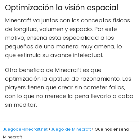
Optimización la visión espacial
Minecraft va juntos con los conceptos físicos
de longitud, volumen y espacio. Por este
motivo, enseña esta especialidad a los
pequeños de una manera muy amena, lo
que estimula su avance intelectual.
Otro beneficio de Minecraft es que
optimización la aptitud de razonamiento. Los
players tienen que crear sin cometer fallos,
con lo que no merece la pena llevarlo a cabo
sin meditar.
JuegodeMinecraft.net
Juego de Minecraft
Que nos enseña
Minecraft