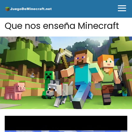
Que nos enseña Minecraft