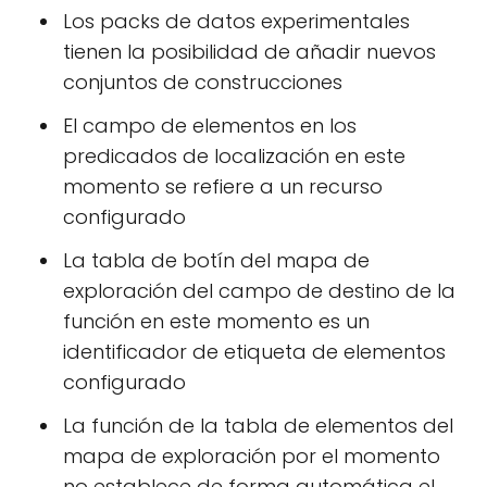
Los packs de datos experimentales
tienen la posibilidad de añadir nuevos
conjuntos de construcciones
El campo de elementos en los
predicados de localización en este
momento se refiere a un recurso
configurado
La tabla de botín del mapa de
exploración del campo de destino de la
función en este momento es un
identificador de etiqueta de elementos
configurado
La función de la tabla de elementos del
mapa de exploración por el momento
no establece de forma automática el