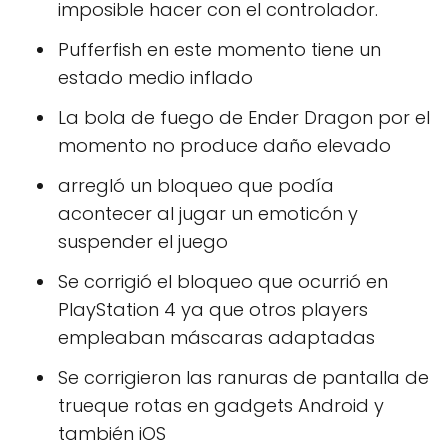
imposible hacer con el controlador.
Pufferfish en este momento tiene un
estado medio inflado
La bola de fuego de Ender Dragon por el
momento no produce daño elevado
arregló un bloqueo que podía
acontecer al jugar un emoticón y
suspender el juego
Se corrigió el bloqueo que ocurrió en
PlayStation 4 ya que otros players
empleaban máscaras adaptadas
Se corrigieron las ranuras de pantalla de
trueque rotas en gadgets Android y
también iOS