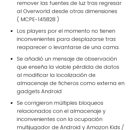
remover las fuentes de luz tras regresar
al Overworld desde otras dimensiones
( MCPE-145828 )
Los players por el momento no tienen
inconvenientes para desplazarse tras
reaparecer o levantarse de una cama.
Se añadió un mensaje de observación
que enseña la viable pérdida de datos
al modificar la localización de
almacenaje de ficheros como externa en
gadgets Android
Se corrigieron múltiples bloqueos
relacionados con el almacenaje y
inconvenientes con la ocupación
multijugador de Android y Amazon Kids /