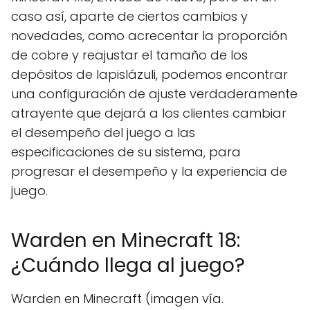
caso así, aparte de ciertos cambios y
novedades, como acrecentar la proporción
de cobre y reajustar el tamaño de los
depósitos de lapislázuli, podemos encontrar
una configuración de ajuste verdaderamente
atrayente que dejará a los clientes cambiar
el desempeño del juego a las
especificaciones de su sistema, para
progresar el desempeño y la experiencia de
juego.
Warden en Minecraft 18:
¿Cuándo llega al juego?
Warden en Minecraft (imagen vía.