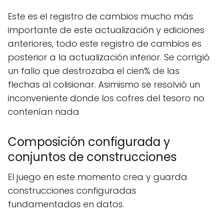
Este es el registro de cambios mucho más
importante de este actualización y ediciones
anteriores, todo este registro de cambios es
posterior a la actualización inferior. Se corrigió
un fallo que destrozaba el cien% de las
flechas al colisionar. Asimismo se resolvió un
inconveniente donde los cofres del tesoro no
contenían nada
Composición configurada y
conjuntos de construcciones
El juego en este momento crea y guarda
construcciones configuradas
fundamentadas en datos.