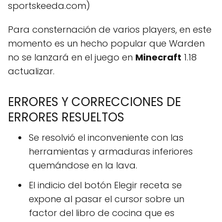
sportskeeda.com)
Para consternación de varios players, en este
momento es un hecho popular que Warden
no se lanzará en el juego en
Minecraft
1.18
actualizar.
ERRORES Y CORRECCIONES DE
ERRORES RESUELTOS
Se resolvió el inconveniente con las
herramientas y armaduras inferiores
quemándose en la lava.
El indicio del botón Elegir receta se
expone al pasar el cursor sobre un
factor del libro de cocina que es