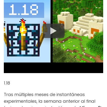
1.18
Tras múltiples meses de instantáneas
experimentales, la semana anterior al final