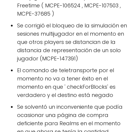
Freetime ( MCPE-106524 , MCPE-107503 ,
MCPE-37685 )
Se corrigió el bloqueo de la simulación en
sesiones multijugador en el momento en
que otros players se distancian de la
distancia de representación de un solo
jugador (MCPE-147391)
El comando de teletransporte por el
momento no va a tener éxito en el
momento en que ' checkForBlocks' es
verdadero y el destino está negado
Se solventó un inconveniente que podía
ocasionar una página de compra
deficiente para Realms en el momento
en que ahora se tenía la cantidad