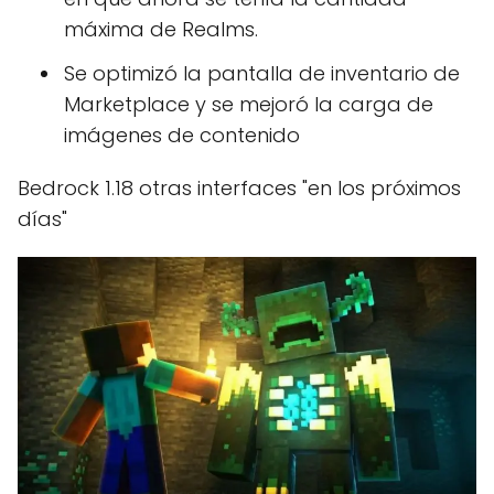
máxima de Realms.
Se optimizó la pantalla de inventario de
Marketplace y se mejoró la carga de
imágenes de contenido
Bedrock 1.18 otras interfaces "en los próximos
días"