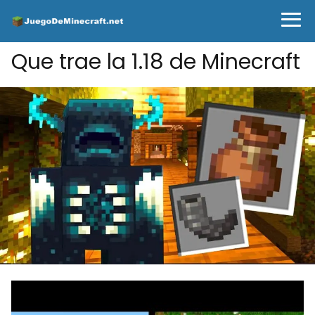
Que trae la 1.18 de Minecraft