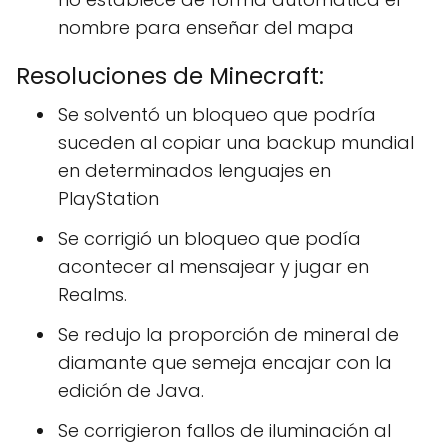
nombre para enseñar del mapa
Resoluciones de Minecraft:
Se solventó un bloqueo que podría
suceden al copiar una backup mundial
en determinados lenguajes en
PlayStation
Se corrigió un bloqueo que podía
acontecer al mensajear y jugar en
Realms.
Se redujo la proporción de mineral de
diamante que semeja encajar con la
edición de Java.
Se corrigieron fallos de iluminación al