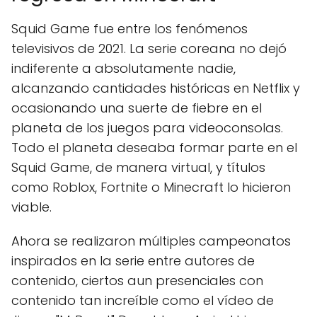
Squid Game fue entre los fenómenos
televisivos de 2021. La serie coreana no dejó
indiferente a absolutamente nadie,
alcanzando cantidades históricas en Netflix y
ocasionando una suerte de fiebre en el
planeta de los juegos para videoconsolas.
Todo el planeta deseaba formar parte en el
Squid Game, de manera virtual, y títulos
como Roblox, Fortnite o Minecraft lo hicieron
viable.
Ahora se realizaron múltiples campeonatos
inspirados en la serie entre autores de
contenido, ciertos aun presenciales con
contenido tan increíble como el vídeo de