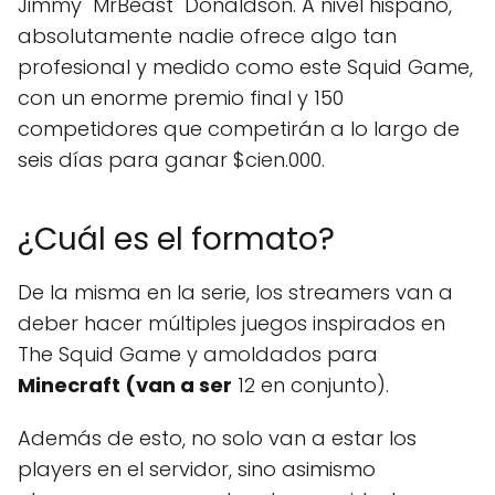
Jimmy "MrBeast" Donaldson. A nivel hispano,
absolutamente nadie ofrece algo tan
profesional y medido como este Squid Game,
con un enorme premio final y 150
competidores que competirán a lo largo de
seis días para ganar $cien.000.
¿Cuál es el formato?
De la misma en la serie, los streamers van a
deber hacer múltiples juegos inspirados en
The Squid Game y amoldados para
Minecraft (van a ser
12 en conjunto).
Además de esto, no solo van a estar los
players en el servidor, sino asimismo