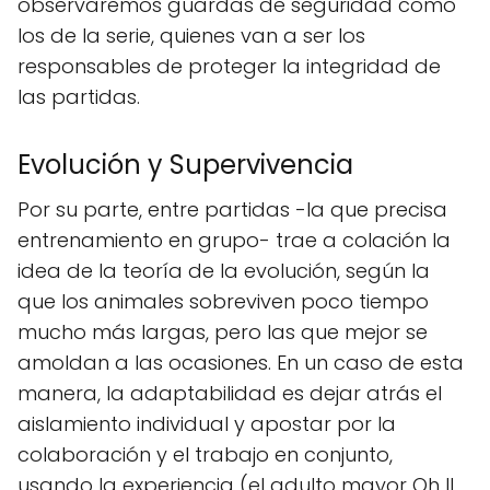
observaremos guardas de seguridad como
los de la serie, quienes van a ser los
responsables de proteger la integridad de
las partidas.
Evolución y Supervivencia
Por su parte, entre partidas -la que precisa
entrenamiento en grupo- trae a colación la
idea de la teoría de la evolución, según la
que los animales sobreviven poco tiempo
mucho más largas, pero las que mejor se
amoldan a las ocasiones. En un caso de esta
manera, la adaptabilidad es dejar atrás el
aislamiento individual y apostar por la
colaboración y el trabajo en conjunto,
usando la experiencia (el adulto mayor Oh Il