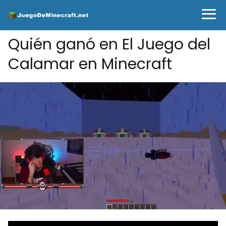
Quién ganó en El Juego del
Calamar en Minecraft