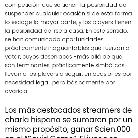
competición: que se tienen la posibilidad de
suspender cualquier ocasión si de esta forma
lo escoge la mayor parte, y los players tienen
la posibilidad de irse a casa. En este sentido,
se han comunicado oportunidades
prácticamente inaguantables que fuerzan a
votar, cuyos desenlaces -más allá de que
son terminantes, prácticamente simbólicos-
llevan a los players a seguir, en ocasiones por
necesidad legal, pero básicamente por
avaricia.
Los más destacados streamers de
charla hispana se sumaron por un
mismo propósito, ganar $cien.000