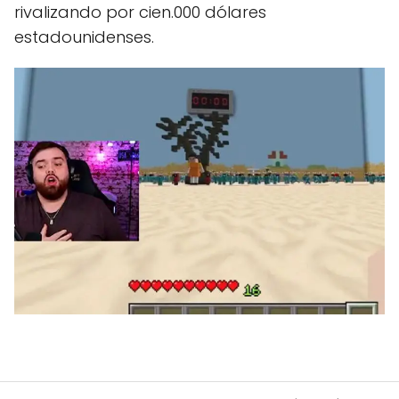
rivalizando por cien.000 dólares
estadounidenses.