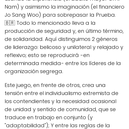
Nam) y asimismo la imaginación (el financiero
Jo Sang Woo) para sobrepasar la Prueba.
🇧🇷 Todo lo mencionado lleva a la
producción de seguridad y, en último término,
de solidaridad. Aquí distinguimos 2 géneros
de liderazgo: belicoso y unilateral y relajado y
reflexivo; esto se reproducirá -en
determinada medida- entre los líderes de la
organización segrega.
Este juego, en frente de otros, crea una
tensión entre el individualismo extremista de
los contendientes y la necesidad ocasional
de unidad y sentido de comunidad, que se
traduce en trabajo en conjunto (y
"adaptabilidad"); Y entre las reglas de la