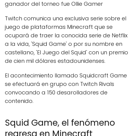
ganador del torneo fue Ollie Gamer
Twitch comunica una exclusiva serie sobre el
juego de plataformas Minecraft que se
ocupará de traer la conocida serie de Netflix
a la vida, 'Squid Game' o por su nombre en
castellano, 'El Juego del Squid' con un premio
de cien mil dólares estadounidenses.
El acontecimiento llamado Squidcraft Game
se efectuará en grupo con Twitch Rivals
convocando a 150 desarolladores de
contenido.
Squid Game, el fenómeno
regresa en Minecraft