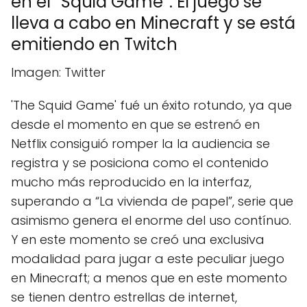
en el “Squid Game”. El juego se
lleva a cabo en Minecraft y se está
emitiendo en Twitch
Imagen: Twitter
'The Squid Game' fué un éxito rotundo, ya que
desde el momento en que se estrenó en
Netflix consiguió romper la la audiencia se
registra y se posiciona como el contenido
mucho más reproducido en la interfaz,
superando a “La vivienda de papel”, serie que
asimismo genera el enorme del uso contínuo.
Y en este momento se creó una exclusiva
modalidad para jugar a este peculiar juego
en Minecraft; a menos que en este momento
se tienen dentro estrellas de internet,